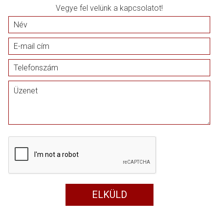
Vegye fel velünk a kapcsolatot!